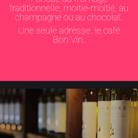
traditionnelle, moitié-moitié, au
champagne ou au chocolat.
Une seule adresse, le café
Bon Vin.